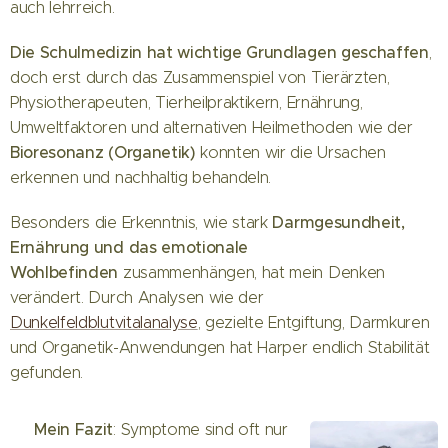
auch lehrreich.
Die Schulmedizin hat wichtige Grundlagen geschaffen
,
doch erst durch das Zusammenspiel von Tierärzten,
Physiotherapeuten, Tierheilpraktikern, Ernährung,
Umweltfaktoren und alternativen Heilmethoden wie der
Bioresonanz (Organetik)
konnten wir die Ursachen
erkennen und nachhaltig behandeln.
Darmgesundheit,
Besonders die Erkenntnis, wie stark
Ernährung und das emotionale
Wohlbefinden
zusammenhängen, hat mein Denken
verändert. Durch Analysen wie der
Dunkelfeldblutvitalanalyse
, gezielte Entgiftung, Darmkuren
und Organetik-Anwendungen hat Harper endlich Stabilität
gefunden.
Mein Fazit
💡
: Symptome sind oft nur