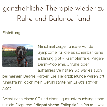
ganzheitliche Therapie wieder zu
Ruhe und Balance fand
Einleitung:
Manchmal zeigen unsere Hunde
Symptome, für die es scheinbar keine
Erklärung gibt – Krampfanfälle, Magen-
Darm-Probleme, Unruhe oder
auffälliges Verhalten. So war es auch
bei meinem Beagle Harper. Die Tierarztbefunde waren oft
"unauffällig", doch mein Gefühl sagte mir:
Etwas stimmt
nicht.
Selbst nach einem CT und einer Liquoruntersuchung stand
idiopathische Epilepsie
nur die Diagnose "
" im Raum – was