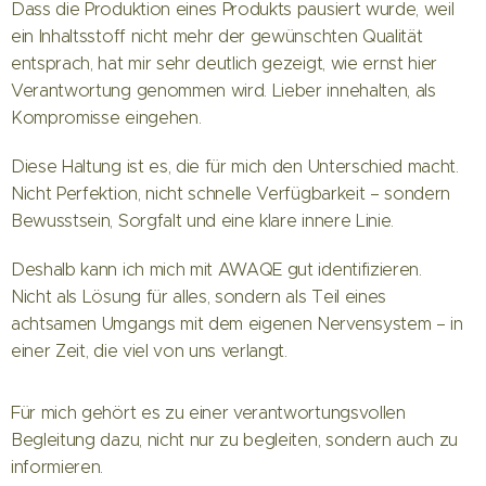
Dass die Produktion eines Produkts pausiert wurde, weil
ein Inhaltsstoff nicht mehr der gewünschten Qualität
entsprach, hat mir sehr deutlich gezeigt, wie ernst hier
Verantwortung genommen wird. Lieber innehalten, als
Kompromisse eingehen.
Diese Haltung ist es, die für mich den Unterschied macht.
Nicht Perfektion, nicht schnelle Verfügbarkeit – sondern
Bewusstsein, Sorgfalt und eine klare innere Linie.
Deshalb kann ich mich mit AWAQE gut identifizieren.
Nicht als Lösung für alles, sondern als Teil eines
achtsamen Umgangs mit dem eigenen Nervensystem – in
einer Zeit, die viel von uns verlangt.
Für mich gehört es zu einer verantwortungsvollen
Begleitung dazu, nicht nur zu begleiten, sondern auch zu
informieren.