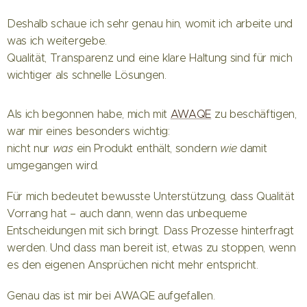
Deshalb schaue ich sehr genau hin, womit ich arbeite und
was ich weitergebe.
Qualität, Transparenz und eine klare Haltung sind für mich
wichtiger als schnelle Lösungen.
Als ich begonnen habe, mich mit
AWAQE
zu beschäftigen,
war mir eines besonders wichtig:
nicht nur
was
ein Produkt enthält, sondern
wie
damit
umgegangen wird.
Für mich bedeutet bewusste Unterstützung, dass Qualität
Vorrang hat – auch dann, wenn das unbequeme
Entscheidungen mit sich bringt. Dass Prozesse hinterfragt
werden. Und dass man bereit ist, etwas zu stoppen, wenn
es den eigenen Ansprüchen nicht mehr entspricht.
Genau das ist mir bei AWAQE aufgefallen.