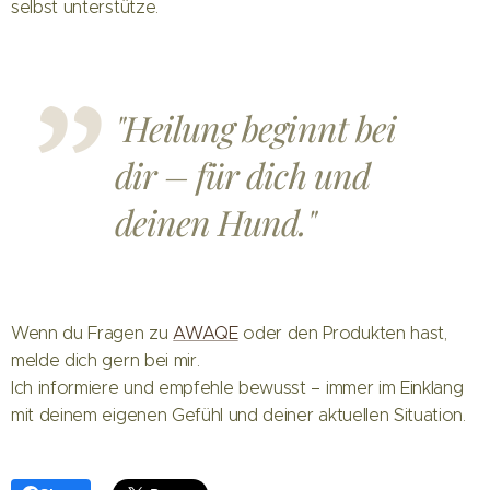
selbst unterstütze.
"Heilung beginnt bei
dir – für dich und
deinen Hund."
Wenn du Fragen zu
AWAQE
oder den Produkten hast,
melde dich gern bei mir.
Ich informiere und empfehle bewusst – immer im Einklang
mit deinem eigenen Gefühl und deiner aktuellen Situation.