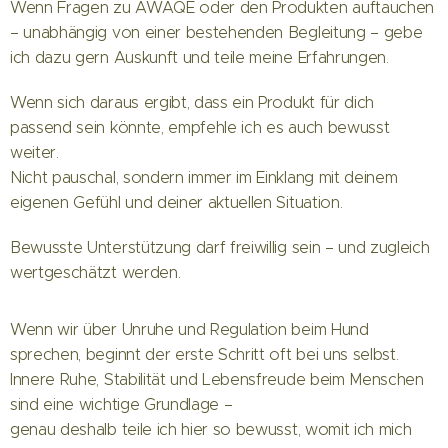
Wenn Fragen zu AWAQE oder den Produkten auftauchen
– unabhängig von einer bestehenden Begleitung – gebe
ich dazu gern Auskunft und teile meine Erfahrungen.
Wenn sich daraus ergibt, dass ein Produkt für dich
passend sein könnte, empfehle ich es auch bewusst
weiter.
Nicht pauschal, sondern immer im Einklang mit deinem
eigenen Gefühl und deiner aktuellen Situation.
Bewusste Unterstützung darf freiwillig sein – und zugleich
wertgeschätzt werden.
Wenn wir über Unruhe und Regulation beim Hund
sprechen, beginnt der erste Schritt oft bei uns selbst.
Innere Ruhe, Stabilität und Lebensfreude beim Menschen
sind eine wichtige Grundlage –
genau deshalb teile ich hier so bewusst, womit ich mich