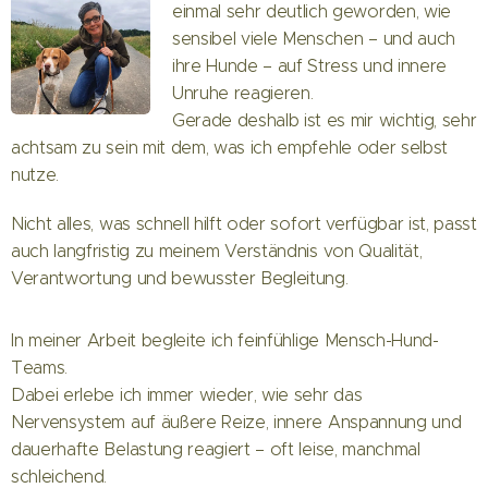
einmal sehr deutlich geworden, wie
sensibel viele Menschen – und auch
ihre Hunde – auf Stress und innere
Unruhe reagieren.
Gerade deshalb ist es mir wichtig, sehr
achtsam zu sein mit dem, was ich empfehle oder selbst
nutze.
Nicht alles, was schnell hilft oder sofort verfügbar ist, passt
auch langfristig zu meinem Verständnis von Qualität,
Verantwortung und bewusster Begleitung.
In meiner Arbeit begleite ich feinfühlige Mensch-Hund-
Teams.
Dabei erlebe ich immer wieder, wie sehr das
Nervensystem auf äußere Reize, innere Anspannung und
dauerhafte Belastung reagiert – oft leise, manchmal
schleichend.