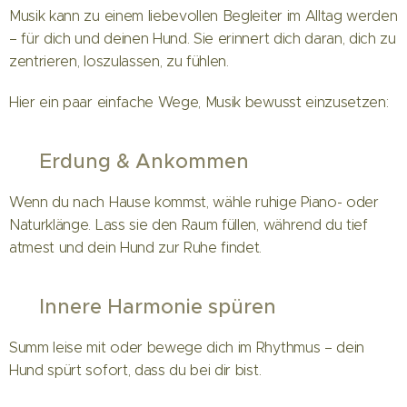
Musik kann zu einem liebevollen Begleiter im Alltag werden
– für dich und deinen Hund. Sie erinnert dich daran, dich zu
zentrieren, loszulassen, zu fühlen.
Hier ein paar einfache Wege, Musik bewusst einzusetzen:
✨
Erdung & Ankommen
Wenn du nach Hause kommst, wähle ruhige Piano- oder
Naturklänge. Lass sie den Raum füllen, während du tief
atmest und dein Hund zur Ruhe findet.
💛
Innere Harmonie spüren
Summ leise mit oder bewege dich im Rhythmus – dein
Hund spürt sofort, dass du bei dir bist.