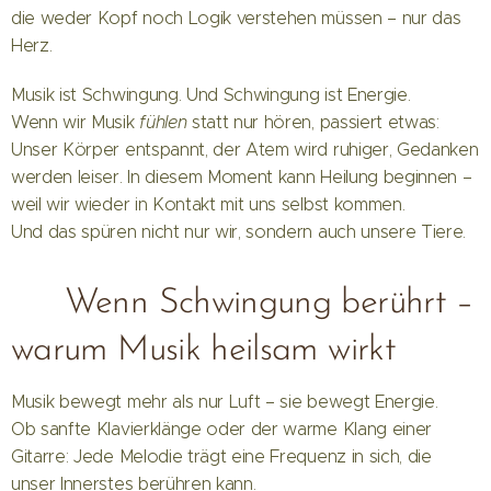
die weder Kopf noch Logik verstehen müssen – nur das
Herz.
Musik ist Schwingung. Und Schwingung ist Energie.
Wenn wir Musik
fühlen
statt nur hören, passiert etwas:
Unser Körper entspannt, der Atem wird ruhiger, Gedanken
werden leiser. In diesem Moment kann Heilung beginnen –
weil wir wieder in Kontakt mit uns selbst kommen.
Und das spüren nicht nur wir, sondern auch unsere Tiere.
💫 Wenn Schwingung berührt –
warum Musik heilsam wirkt
Musik bewegt mehr als nur Luft – sie bewegt Energie.
Ob sanfte Klavierklänge oder der warme Klang einer
Gitarre: Jede Melodie trägt eine Frequenz in sich, die
unser Innerstes berühren kann.