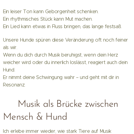
Ein leiser Ton kann Geborgenheit schenken.
Ein rhythmisches Stück kann Mut machen.
Ein Lied kann etwas in Fluss bringen, das lange festsaß.
Unsere Hunde spüren diese Veränderung oft noch feiner
als wir.
Wenn du dich durch Musik beruhigst, wenn dein Herz
weicher wird oder du innerlich loslässt, reagiert auch dein
Hund.
Er nimmt deine Schwingung wahr – und geht mit dir in
Resonanz.
🐾 Musik als Brücke zwischen
Mensch & Hund
Ich erlebe immer wieder, wie stark Tiere auf Musik