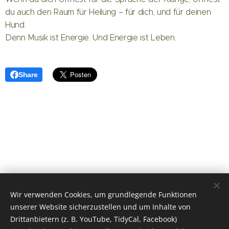
du auch den Raum für Heilung – für dich, und für deinen
Hund.
Denn Musik ist Energie. Und Energie ist Leben.
Share
Wir verwenden Cookies, um grundlegende Funktionen
unserer Website sicherzustellen und um Inhalte von
Drittanbietern (z. B. YouTube, TidyCal, Facebook)