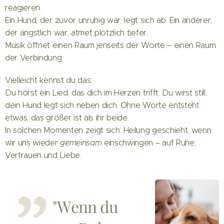
reagieren.
Ein Hund, der zuvor unruhig war, legt sich ab. Ein anderer,
der ängstlich war, atmet plötzlich tiefer.
Musik öffnet einen Raum jenseits der Worte – einen Raum
der Verbindung.
Vielleicht kennst du das:
Du hörst ein Lied, das dich im Herzen trifft. Du wirst still,
dein Hund legt sich neben dich. Ohne Worte entsteht
etwas, das größer ist als ihr beide.
In solchen Momenten zeigt sich: Heilung geschieht, wenn
wir uns wieder
gemeinsam
einschwingen – auf Ruhe,
Vertrauen und Liebe.
"Wenn du